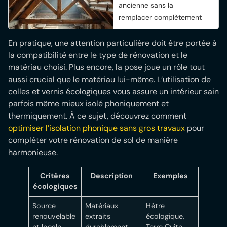
ancienne sans la
remplacer complètement
En pratique, une attention particulière doit être portée à
la compatibilité entre le type de rénovation et le
matériau choisi. Plus encore, la pose joue un rôle tout
aussi crucial que le matériau lui-même. L’utilisation de
colles et vernis écologiques vous assure un intérieur sain
parfois même mieux isolé phoniquement et
thermiquement. À ce sujet, découvrez comment
optimiser l’isolation phonique sans gros travaux
pour
compléter votre rénovation de sol de manière
harmonieuse.
Critères
Description
Exemples
écologiques
Source
Matériaux
Hêtre
renouvelable
extraits
écologique,