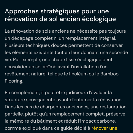
Approches stratégiques pour une
rénovation de sol ancien écologique
La rénovation de sols anciens ne nécessite pas toujours
un décapage complet ni un remplacement intégral.
Plusieurs techniques douces permettent de conserver
les éléments existants tout en leur donnant une seconde
vie. Par exemple, une chape lisse écologique peut
consolider un sol abîmé avant l’installation d’un
revêtement naturel tel que le linoléum ou le Bamboo
Flooring.
En complément, il peut être judicieux d’évaluer la
structure sous-jacente avant d’entamer la rénovation.
Dans les cas de charpentes anciennes, une restauration
partielle, plutôt qu’un remplacement complet, préserve
la mémoire du bâtiment et réduit l’impact carbone,
comme expliqué dans ce guide dédié à
rénover une