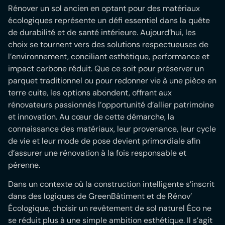
Rénover un sol ancien en optant pour des matériaux
écologiques représente un défi essentiel dans la quête
de durabilité et de santé intérieure. Aujourd’hui, les
choix se tournent vers des solutions respectueuses de
l’environnement, conciliant esthétique, performance et
impact carbone réduit. Que ce soit pour préserver un
parquet traditionnel ou pour redonner vie à une pièce en
terre cuite, les options abondent, offrant aux
rénovateurs passionnés l’opportunité d’allier patrimoine
et innovation. Au cœur de cette démarche, la
connaissance des matériaux, leur provenance, leur cycle
de vie et leur mode de pose devient primordiale afin
d’assurer une rénovation à la fois responsable et
pérenne.
Dans un contexte où la construction intelligente s’inscrit
dans des logiques de GreenBâtiment et de Rénov’
Écologique, choisir un revêtement de sol naturel Éco ne
se réduit plus à une simple ambition esthétique. Il s’agit