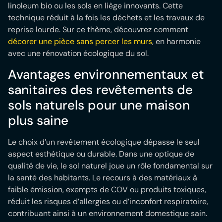
linoleum bio ou les sols en liège innovants. Cette
technique réduit à la fois les déchets et les travaux de
reprise lourde. Sur ce thème, découvrez comment
décorer une pièce sans percer les murs
, en harmonie
avec une rénovation écologique du sol.
Avantages environnementaux et
sanitaires des revêtements de
sols naturels pour une maison
plus saine
Le choix d’un revêtement écologique dépasse le seul
aspect esthétique ou durable. Dans une optique de
qualité de vie, le sol naturel joue un rôle fondamental sur
la santé des habitants. Le recours à des matériaux à
faible émission, exempts de COV ou produits toxiques,
réduit les risques d’allergies ou d’inconfort respiratoire,
contribuant ainsi à un environnement domestique sain.