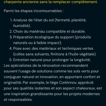
charpente ancienne sans la remplacer complètement
.
Parmi les étapes incontournables :
Analyse de l’état du sol (fermeté, planéité,
humidité).
Choix du matériau compatible et durable.
Préparation écologique du support (produits
naturels ou à faible impact).
Pose avec des matériaux et techniques vertes
(colles sans solvants, finitions à l’huile végétale).
Entretien naturel pour prolonger la longévité.
Les spécialistes de la rénovation recommandent
souvent l’usage de solutions comme les sols verts pour
conjuguer naturel et innovation, en apportant confort et
originalité. Par exemple, le liège CorkInnov, apprécié
pour ses qualités isolantes et son aspect chaleureux, est
une inspiration grandissante pour les projets modernes
et responsables.