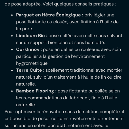
de pose adaptée. Voici quelques conseils pratiques :
Parquet en Hêtre Écologique :
privilégier une
pose flottante ou clouée, avec finition à l’huile de
lin pure.
Linoleum Bio :
pose collée avec colle sans solvant,
sur un support bien plan et sans humidité.
CorkInnov :
pose en dalles ou rouleaux, avec soin
particulier à la gestion de l’environnement
hygrométrique.
Terre Cuite :
scellement traditionnel avec mortier
naturel, suivi d’un traitement à l’huile de lin ou cire
naturelle.
Bamboo Flooring :
pose flottante ou collée selon
les recommandations du fabricant, finie à l’huile
naturelle.
Pour optimiser la rénovation sans démolition complète, il
est possible de poser certains revêtements directement
sur un ancien sol en bon état, notamment avec le