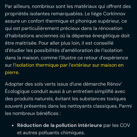
Par ailleurs, nombreux sont les matériaux qui offrent des
propriétés isolantes remarquables. Le liège CorkInnov
assure un confort thermique et phonique supérieur, ce
qui est particulièrement précieux dans la rénovation
d’habitations anciennes où la dépense énergétique doit
être maîtrisée. Pour aller plus loin, il est conseillé
d’étudier les possibilités d’amélioration de l’isolation
dans la maison, comme l’illustre ce retour d’expérience
sur
l’isolation thermique par l’extérieur sur maison en
pierre
.
Adopter des sols verts issus d’une démarche Rénov’
Écologique conduit aussi à un entretien simplifié avec
des produits naturels, évitant les substances toxiques
souvent présentes dans les nettoyants classiques. Parmi
les nombreux bénéfices :
Réduction de la pollution intérieure
par les COV
et autres polluants chimiques.