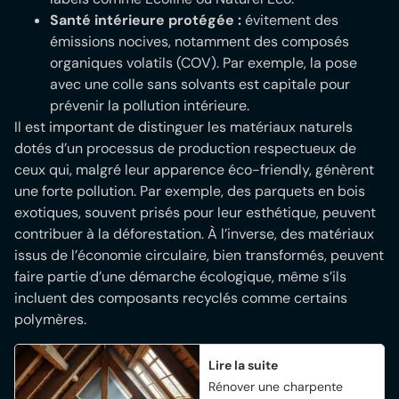
Santé intérieure protégée :
évitement des
émissions nocives, notamment des composés
organiques volatils (COV). Par exemple, la pose
avec une colle sans solvants est capitale pour
prévenir la pollution intérieure.
Il est important de distinguer les matériaux naturels
dotés d’un processus de production respectueux de
ceux qui, malgré leur apparence éco-friendly, génèrent
une forte pollution. Par exemple, des parquets en bois
exotiques, souvent prisés pour leur esthétique, peuvent
contribuer à la déforestation. À l’inverse, des matériaux
issus de l’économie circulaire, bien transformés, peuvent
faire partie d’une démarche écologique, même s’ils
incluent des composants recyclés comme certains
polymères.
Lire la suite
Rénover une charpente