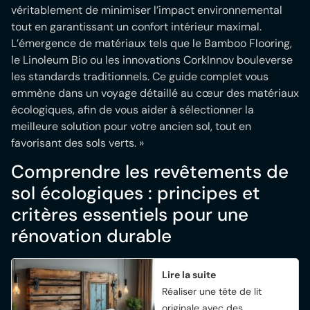
véritablement de minimiser l’impact environnemental
tout en garantissant un confort intérieur maximal.
L’émergence de matériaux tels que le Bamboo Flooring,
le Linoleum Bio ou les innovations CorkInnov bouleverse
les standards traditionnels. Ce guide complet vous
emmène dans un voyage détaillé au cœur des matériaux
écologiques, afin de vous aider à sélectionner la
meilleure solution pour votre ancien sol, tout en
favorisant des sols verts. »
Comprendre les revêtements de
sol écologiques : principes et
critères essentiels pour une
rénovation durable
Lire la suite
Réaliser une tête de lit
originale avec des