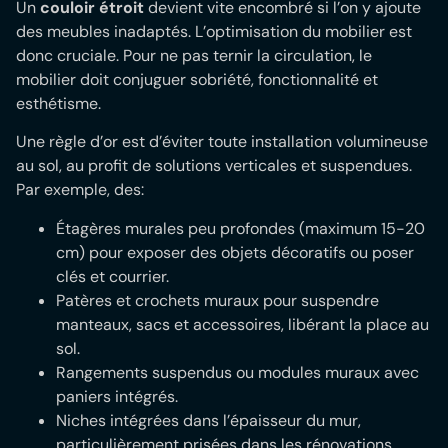
Un
couloir étroit
devient vite encombré si l’on y ajoute
des meubles inadaptés. L’optimisation du mobilier est
donc cruciale. Pour ne pas ternir la circulation, le
mobilier doit conjuguer sobriété, fonctionnalité et
esthétisme.
Une règle d’or est d’éviter toute installation volumineuse
au sol, au profit de solutions verticales et suspendues.
Par exemple, des:
Étagères murales peu profondes (maximum 15-20
cm) pour exposer des objets décoratifs ou poser
clés et courrier.
Patères et crochets muraux pour suspendre
manteaux, sacs et accessoires, libérant la place au
sol.
Rangements suspendus ou modules muraux avec
paniers intégrés.
Niches intégrées dans l’épaisseur du mur,
particulièrement prisées dans les rénovations