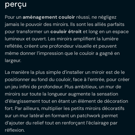
perçu
Pour un
aménagement couloir
réussi, ne négligez
jamais le pouvoir des miroirs. Ils sont les alliés parfaits
pour transformer un
couloir étroit
et long en un espace
lumineux et ouvert. Les miroirs amplifient la lumière
reflétée, créent une profondeur visuelle et peuvent
même donner l’impression que le couloir a gagné en
largeur.
La manière la plus simple d’installer un miroir est de le
positionner au fond du couloir, face à l’entrée, pour créer
un jeu infini de profondeur. Plus ambitieux, un mur de
miroirs sur toute la longueur augmente la sensation
d’élargissement tout en étant un élément de décoration
fort. Par ailleurs, multiplier les petits miroirs décoratifs
sur un mur latéral en formant un patchwork permet
d’ajouter du relief tout en renforçant l’éclairage par
réflexion.