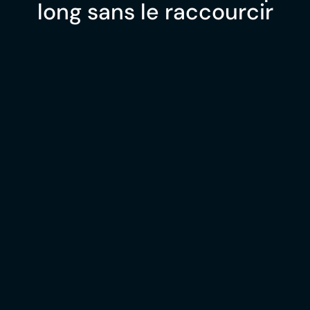
long sans le raccourcir