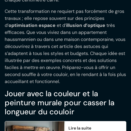
Cette transformation ne requiert pas forcément de gros
travaux ; elle repose souvent sur des principes
d’
optimisation espace
et d’
illusion d’optique
très
efficaces. Que vous viviez dans un appartement
haussmannien ou dans une maison contemporaine, vous
découvrirez à travers cet article des astuces qui
s’adaptent à tous les styles et budgets. Chaque idée est
illustrée par des exemples concrets et des solutions
faciles à mettre en œuvre. Préparez-vous à offrir un
second souffle à votre couloir, en le rendant à la fois plus
accueillant et fonctionnel.
Jouer avec la couleur et la
peinture murale pour casser la
longueur du couloir
Lire la suite