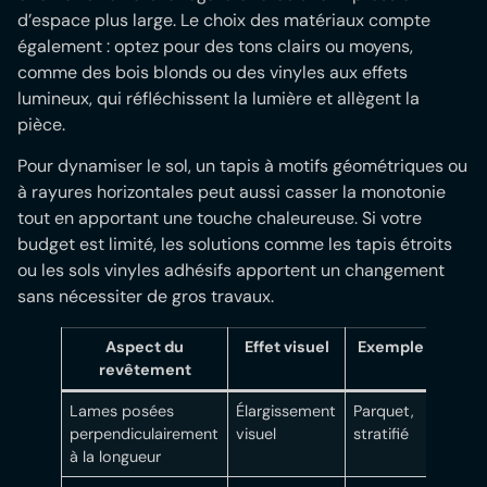
d’espace plus large. Le choix des matériaux compte
également : optez pour des tons clairs ou moyens,
comme des bois blonds ou des vinyles aux effets
lumineux, qui réfléchissent la lumière et allègent la
pièce.
Pour dynamiser le sol, un tapis à motifs géométriques ou
à rayures horizontales peut aussi casser la monotonie
tout en apportant une touche chaleureuse. Si votre
budget est limité, les solutions comme les tapis étroits
ou les sols vinyles adhésifs apportent un changement
sans nécessiter de gros travaux.
Aspect du
Effet visuel
Exemple
revêtement
Lames posées
Élargissement
Parquet,
perpendiculairement
visuel
stratifié
à la longueur