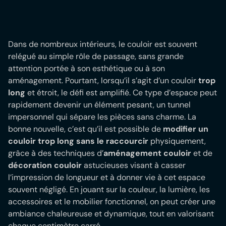
Dans de nombreux intérieurs, le couloir est souvent
relégué au simple rôle de passage, sans grande
attention portée à son esthétique ou à son
aménagement. Pourtant, lorsqu’il s’agit d’un couloir
trop
long
et étroit, le défi est amplifié. Ce type d’espace peut
rapidement devenir un élément pesant, un tunnel
impersonnel qui sépare les pièces sans charme. La
bonne nouvelle, c’est qu’il est possible de
modifier un
couloir trop long sans le raccourcir
physiquement,
grâce à des techniques d’
aménagement couloir
et de
décoration couloir
astucieuses visant à casser
l’impression de longueur et à donner vie à cet espace
souvent négligé. En jouant sur la couleur, la lumière, les
accessoires et le mobilier fonctionnel, on peut créer une
ambiance chaleureuse et dynamique, tout en valorisant
chaque centimètre carré.