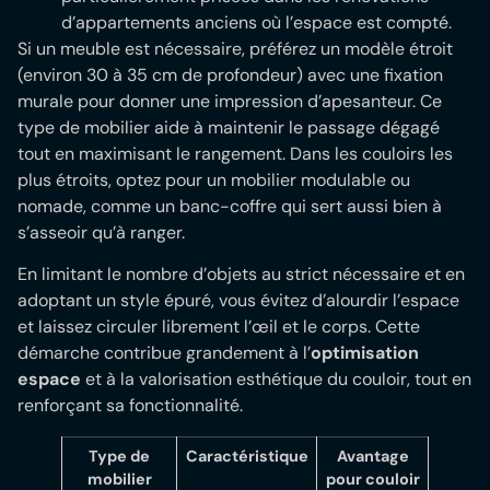
d’appartements anciens où l’espace est compté.
Si un meuble est nécessaire, préférez un modèle étroit
(environ 30 à 35 cm de profondeur) avec une fixation
murale pour donner une impression d’apesanteur. Ce
type de mobilier aide à maintenir le passage dégagé
tout en maximisant le rangement. Dans les couloirs les
plus étroits, optez pour un mobilier modulable ou
nomade, comme un banc-coffre qui sert aussi bien à
s’asseoir qu’à ranger.
En limitant le nombre d’objets au strict nécessaire et en
adoptant un style épuré, vous évitez d’alourdir l’espace
et laissez circuler librement l’œil et le corps. Cette
démarche contribue grandement à l’
optimisation
espace
et à la valorisation esthétique du couloir, tout en
renforçant sa fonctionnalité.
Type de
Caractéristique
Avantage
mobilier
pour couloir