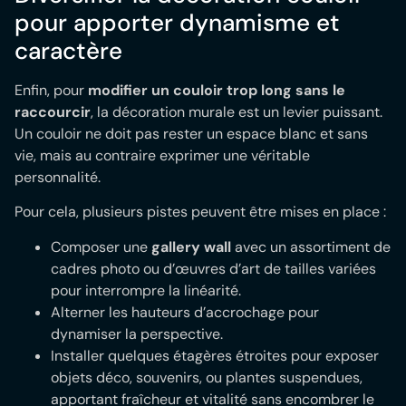
pour apporter dynamisme et
caractère
Enfin, pour
modifier un couloir trop long sans le
raccourcir
, la décoration murale est un levier puissant.
Un couloir ne doit pas rester un espace blanc et sans
vie, mais au contraire exprimer une véritable
personnalité.
Pour cela, plusieurs pistes peuvent être mises en place :
Composer une
gallery wall
avec un assortiment de
cadres photo ou d’œuvres d’art de tailles variées
pour interrompre la linéarité.
Alterner les hauteurs d’accrochage pour
dynamiser la perspective.
Installer quelques étagères étroites pour exposer
objets déco, souvenirs, ou plantes suspendues,
apportant fraîcheur et vitalité sans encombrer le