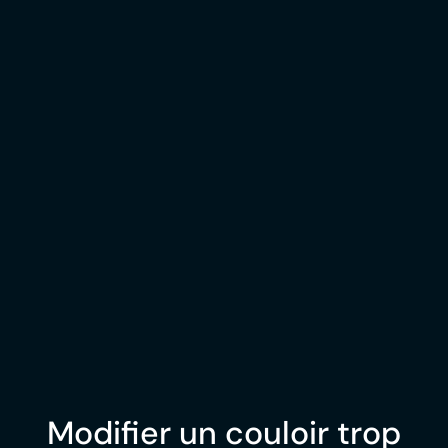
Modifier un couloir trop