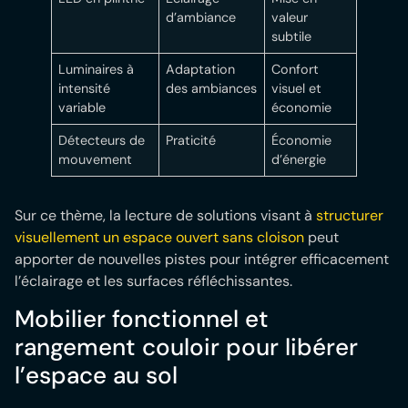
d’ambiance
valeur
subtile
Luminaires à
Adaptation
Confort
intensité
des ambiances
visuel et
variable
économie
Détecteurs de
Praticité
Économie
mouvement
d’énergie
Sur ce thème, la lecture de solutions visant à
structurer
visuellement un espace ouvert sans cloison
peut
apporter de nouvelles pistes pour intégrer efficacement
l’éclairage et les surfaces réfléchissantes.
Mobilier fonctionnel et
rangement couloir pour libérer
l’espace au sol