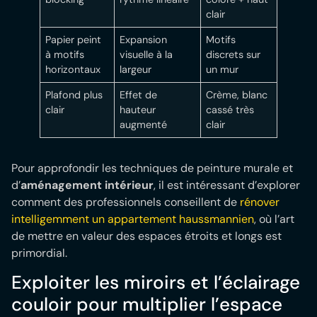
clair
Papier peint
Expansion
Motifs
à motifs
visuelle à la
discrets sur
horizontaux
largeur
un mur
Plafond plus
Effet de
Crème, blanc
clair
hauteur
cassé très
augmenté
clair
Pour approfondir les techniques de peinture murale et
d’
aménagement intérieur
, il est intéressant d’explorer
comment des professionnels conseillent de
rénover
intelligemment un appartement haussmannien
, où l’art
de mettre en valeur des espaces étroits et longs est
primordial.
Exploiter les miroirs et l’éclairage
couloir pour multiplier l’espace