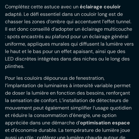
Complétez cette astuce avec un
éclairage couloir
adapté. Le défi essentiel dans un couloir long est de
chasser les zones d’ombre qui accentuent l’effet tunnel.
Il est donc conseillé d’adopter un éclairage multicouche
: spots encastrés au plafond pour un éclairage général
uniforme, appliques murales qui diffusent la lumière vers
le haut et le bas pour un effet apaisant, ainsi que des
LED discrètes intégrées dans des niches ou le long des
plinthes.
Pour les couloirs dépourvus de fenestration,
l’implantation de luminaires à intensité variable permet
de doser la lumière en fonction des besoins, renforçant
la sensation de confort. L’installation de détecteurs de
mouvement peut également simplifier l’usage quotidien
et réduire la consommation d’énergie, une option
appréciée dans une démarche d’
optimisation espace
et d’économie durable. La température de lumière joue
aussi un rôle : préférez une lumière chaude autour de