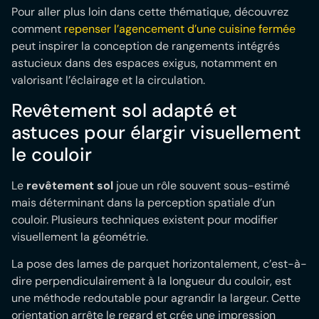
Pour aller plus loin dans cette thématique, découvrez
comment
repenser l’agencement d’une cuisine fermée
peut inspirer la conception de rangements intégrés
astucieux dans des espaces exigus, notamment en
valorisant l’éclairage et la circulation.
Revêtement sol adapté et
astuces pour élargir visuellement
le couloir
Le
revêtement sol
joue un rôle souvent sous-estimé
mais déterminant dans la perception spatiale d’un
couloir. Plusieurs techniques existent pour modifier
visuellement la géométrie.
La pose des lames de parquet horizontalement, c’est-à-
dire perpendiculairement à la longueur du couloir, est
une méthode redoutable pour agrandir la largeur. Cette
orientation arrête le regard et crée une impression